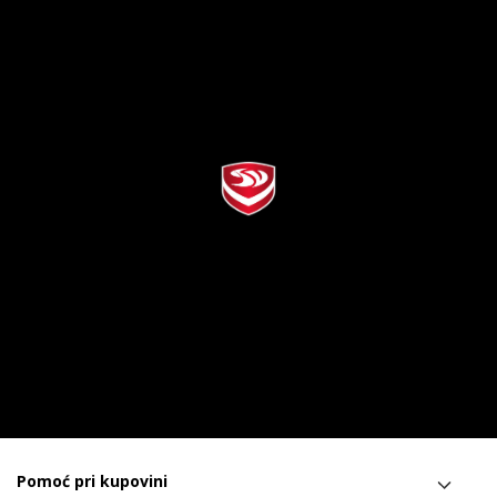
Pomoć pri kupovini