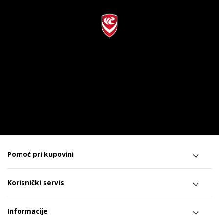
Pomoć pri kupovini
Korisnički servis
Informacije