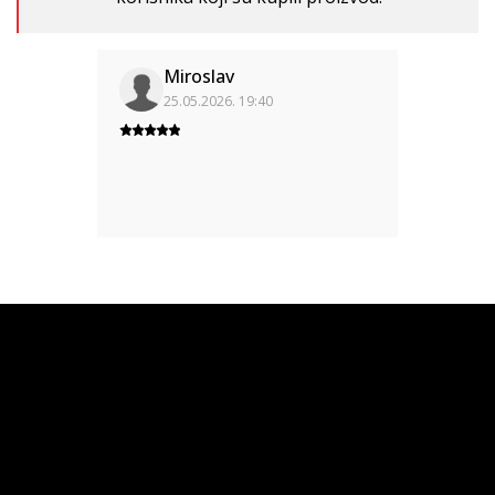
Miroslav
25.05.2026. 19:40