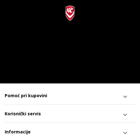
Pomoć pri kupovini
Korisnički servis
Informacije