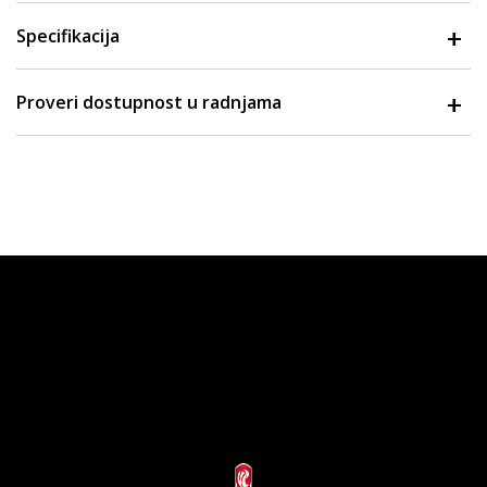
Specifikacija
Proveri dostupnost u radnjama