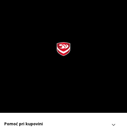
Pomoć pri kupovini