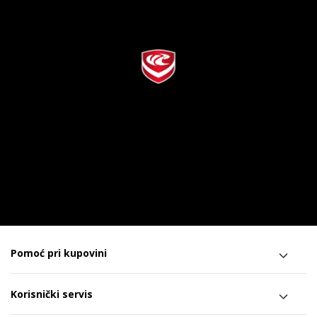
Pomoć pri kupovini
Korisnički servis