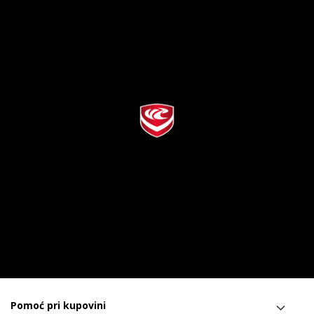
Pomoć pri kupovini