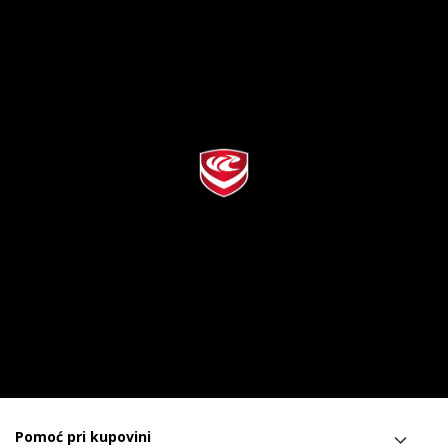
Pomoć pri kupovini