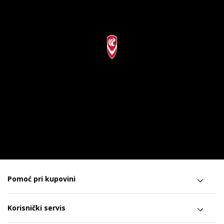
Pomoć pri kupovini
Korisnički servis