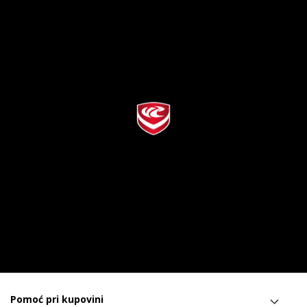
Pomoć pri kupovini