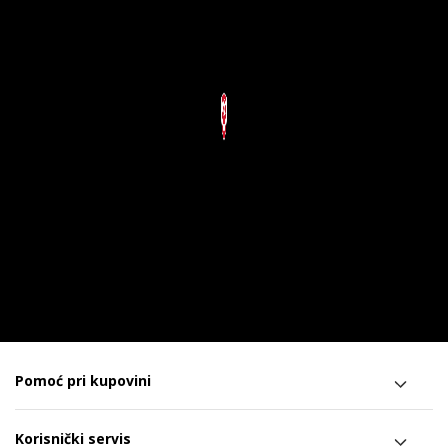
Pomoć pri kupovini
Korisnički servis