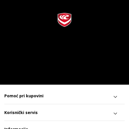
Pomoć pri kupovini
Korisnički servis