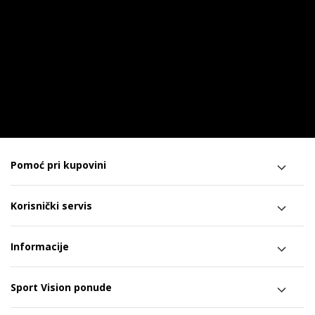
Pomoć pri kupovini
Korisnički servis
Informacije
Sport Vision ponude