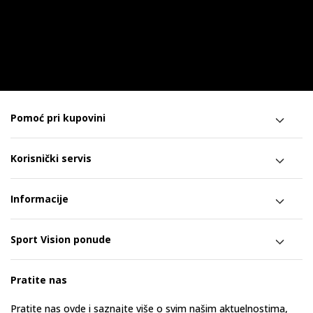
Pomoć pri kupovini
Korisnički servis
Informacije
Sport Vision ponude
Pratite nas
Pratite nas ovde i saznajte više o svim našim aktuelnostima,