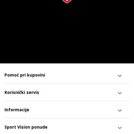
Pomoć pri kupovini
Korisnički servis
Informacije
Sport Vision ponude