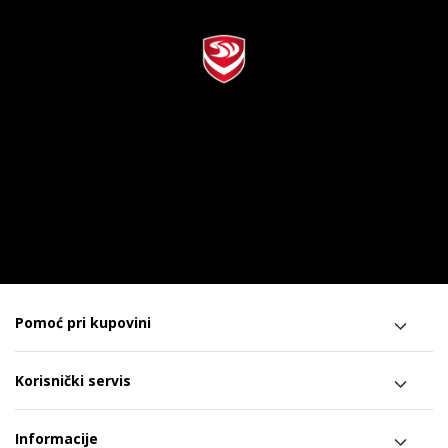
Pomoć pri kupovini
Korisnički servis
Informacije