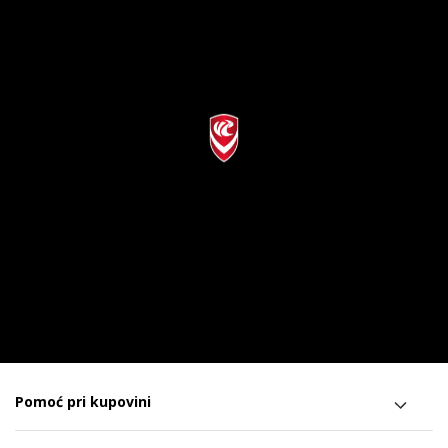
Pomoć pri kupovini