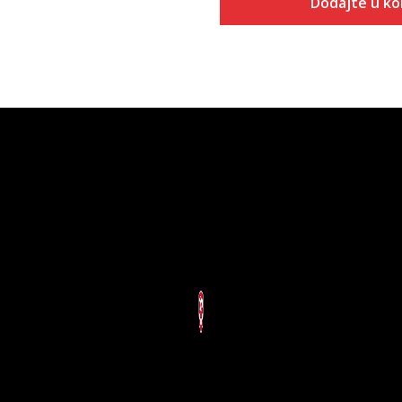
Dodajte u k