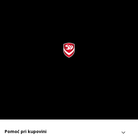
Pomoć pri kupovini