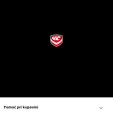
Pomoć pri kupovini