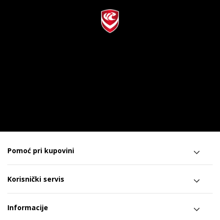
Pomoć pri kupovini
Korisnički servis
Informacije