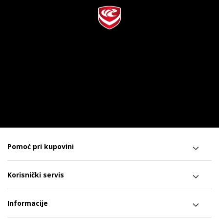
Pomoć pri kupovini
Korisnički servis
Informacije