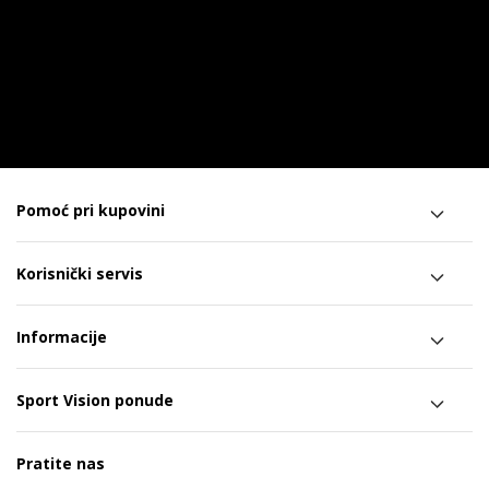
Pomoć pri kupovini
Korisnički servis
Informacije
Sport Vision ponude
Pratite nas