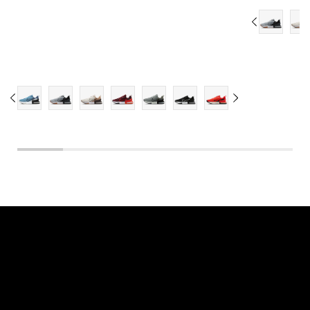
14
15