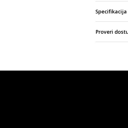
Specifikacija
Proveri dost