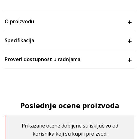
O proizvodu
Specifikacija
Proveri dostupnost u radnjama
Poslednje ocene proizvoda
Prikazane ocene dobijene su isključivo od
korisnika koji su kupili proizvod.