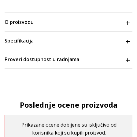
O proizvodu
Specifikacija
Proveri dostupnost u radnjama
Poslednje ocene proizvoda
Prikazane ocene dobijene su isključivo od
korisnika koji su kupili proizvod.