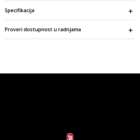
Specifikacija
Proveri dostupnost u radnjama