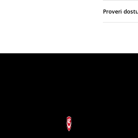
Proveri dost