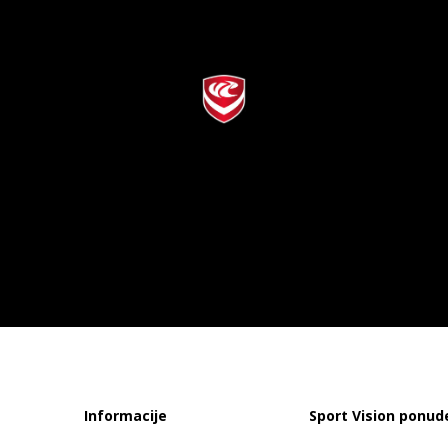
Informacije
Sport Vision ponud