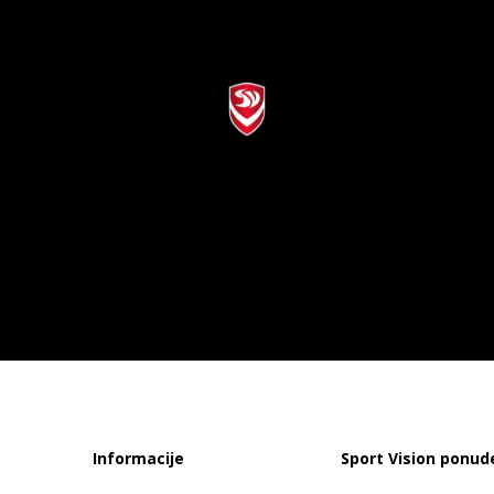
Informacije
Sport Vision ponud