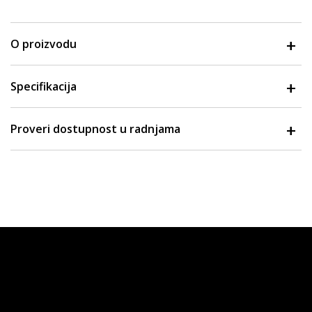
O proizvodu
Specifikacija
Proveri dostupnost u radnjama