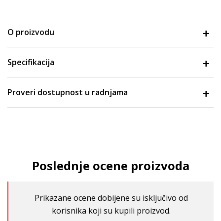
O proizvodu
Specifikacija
Proveri dostupnost u radnjama
Poslednje ocene proizvoda
Prikazane ocene dobijene su isključivo od
korisnika koji su kupili proizvod.