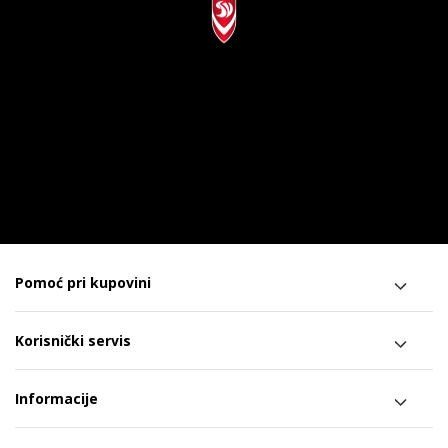
Pomoć pri kupovini
Korisnički servis
Informacije