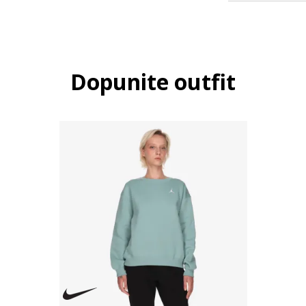
Dopunite outfit