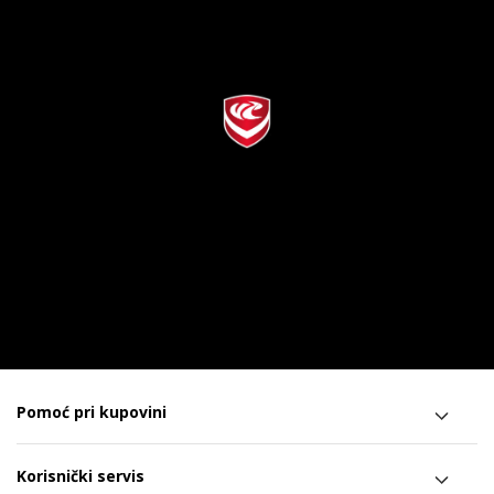
Pomoć pri kupovini
Korisnički servis