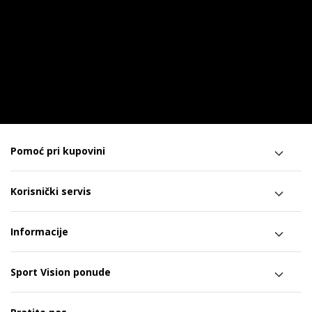
Pomoć pri kupovini
Korisnički servis
Informacije
Sport Vision ponude