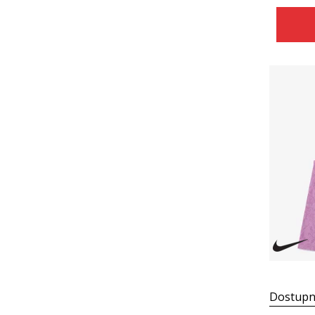
Dostupn