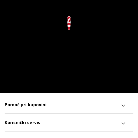
Pomoć pri kupovini
Korisnički servis