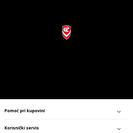
Pomoć pri kupovini
Korisnički servis