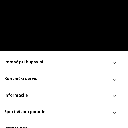
Pomoć pri kupovini
Korisnički servis
Informacije
Sport Vision ponude