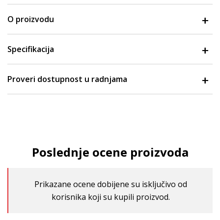
O proizvodu
Specifikacija
Proveri dostupnost u radnjama
Poslednje ocene proizvoda
Prikazane ocene dobijene su isključivo od
korisnika koji su kupili proizvod.