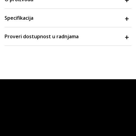
Specifikacija
Proveri dostupnost u radnjama