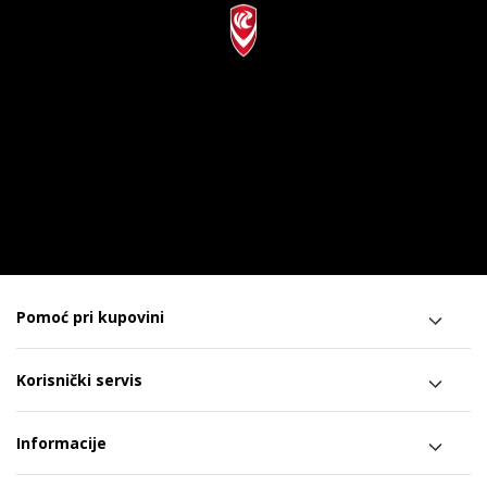
Pomoć pri kupovini
Korisnički servis
Informacije