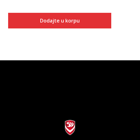
Dodajte u korpu