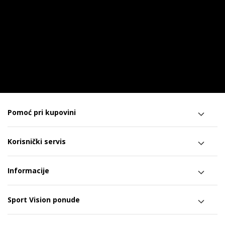
Pomoć pri kupovini
Korisnički servis
Informacije
Sport Vision ponude