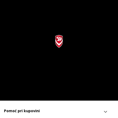
Pomoć pri kupovini