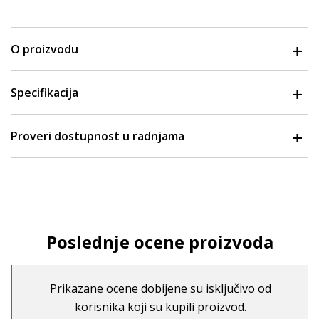
O proizvodu
Specifikacija
Proveri dostupnost u radnjama
Poslednje ocene proizvoda
Prikazane ocene dobijene su isključivo od
korisnika koji su kupili proizvod.