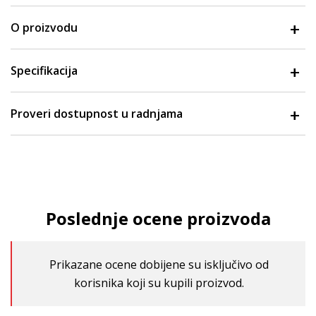
O proizvodu
Specifikacija
Proveri dostupnost u radnjama
Poslednje ocene proizvoda
Prikazane ocene dobijene su isključivo od
korisnika koji su kupili proizvod.