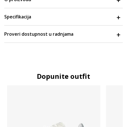
Specifikacija
Proveri dostupnost u radnjama
Dopunite outfit