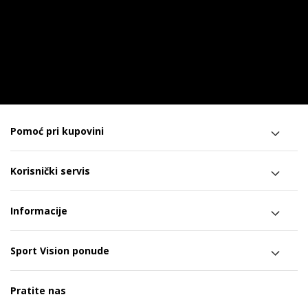
Pomoć pri kupovini
Korisnički servis
Informacije
Sport Vision ponude
Pratite nas