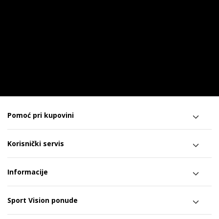
Pomoć pri kupovini
Korisnički servis
Informacije
Sport Vision ponude